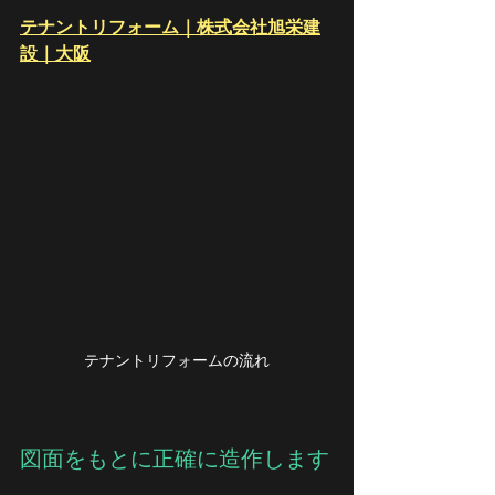
テナントリフォーム｜株式会社旭栄建
設｜大阪
テナントリフォームの流れ
図面をもとに正確に造作します