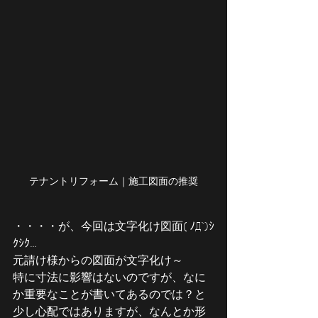
テナントリフォーム｜施工図面の推奨
・・・・が、今回は文字化け図面( ﾉД`)ｼ
ｸｼｸ…
元請け様からの図面が文字化け～
特に寸法に影響はないのですが、なに
か重要なことが書いてあるのでは？と
少し心配ではありますが、なんとか形