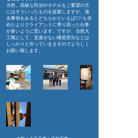
当然、高級な民泊やホテルをご要望の方
にはそういったものを提案しますが、過
去事例をみるとどちらかといえばDIYも含
めたよりクライアントに寄り添った仕事
が多いように思います。ですが、当然大
工職として、見逃せない構造部分などは
しっかりと作っていきますのでよろしく
お願い致します。