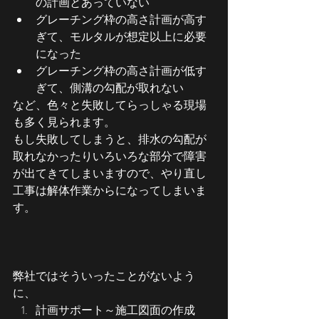
の計画とあっていない
グレーチング枠の高さ計画が高す
ぎて、モルタルが想定以上に必要
になった
グレーチング枠の高さ計画が低す
ぎて、側溝の勾配が取れない
など、色々と失敗してらっしゃる現場
も多く見られます。
もし失敗してしまうと、排水の勾配が
取れなかったりいろいろな部分で障害
が出てきてしまいますので、やり直し
工事は解体作業からになってしまいま
す。
弊社ではそういったことがないよう
に、
計画サポート～施工図面の作成