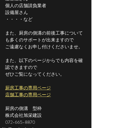
個人の店舗請負業者
設備屋さん
・・・・など
また、厨房の側溝の前後工事について
も多くのサポートが出来ますので
ご遠慮なくお申し付けくださいませ。
また、以下のページからでも内容を確
認できますので
ぜひご覧になってください。
厨房工事の専用ページ
店舗工事の専用ページ
厨房の側溝　型枠
株式会社旭栄建設
072-665-8870