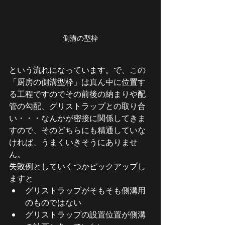
側溝の型枠
という流れになっています。で、この
「厨房の側溝型枠」は真ん中に位置す
る工程ですのでその前後の納まりや配
管の勾配、グリストラップとの取り合
い・・・なんかが密接に関係してきま
すので、そのどちらにも精通していな
ければ、うまくいきそうにありませ
ん。
失敗例としていくつかピックアップし
ますと
グリストラップがそもそも側溝用
のものではない
グリストラップの設置位置が側溝