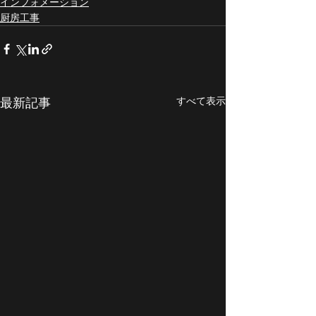
インフォメーション
厨房工事
最新記事
すべて表示