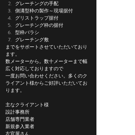
グレーチングの手配
側溝型枠の製作～現場据付
グリストラップ据付
グレーチング枠の据付
型枠バラシ
グレーチング敷
までをサポートさせていただいており
ます。
数メーターから。数十メーターまで幅
広く対応しておりますので
一度お問い合わせください。多くのク
ライアント様からご好評いただいてお
ります。
主なクライアント様
設計事務所
店舗専門業者
新規参入業者
左官屋さん